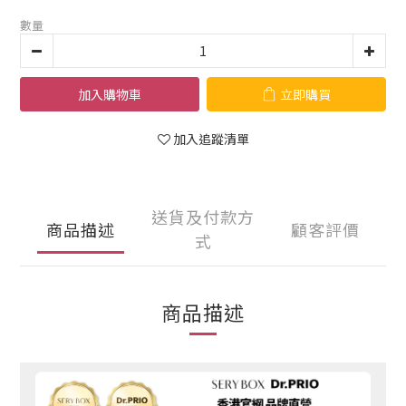
數量
加入購物車
立即購買
加入追蹤清單
送貨及付款方
商品描述
顧客評價
式
商品描述