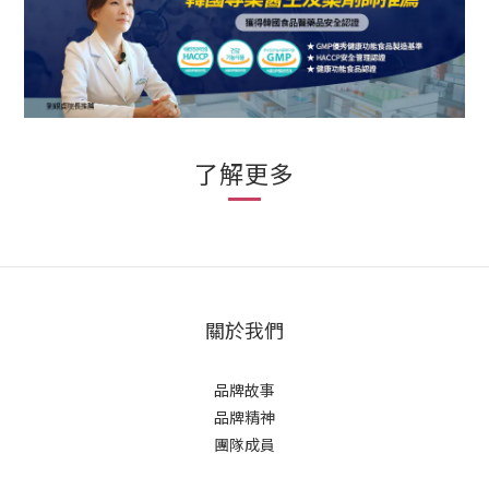
了解更多
關於我們
品牌故事
品牌精神
立即購買
團隊成員