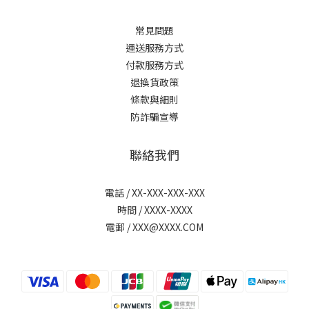
常見問題
運送服務方式
付款服務方式
退換貨政策
條款與細則
防詐騙宣導
聯絡我們
電話 / XX-XXX-XXX-XXX
時間 / XXXX-XXXX
電郵 / XXX@XXXX.COM