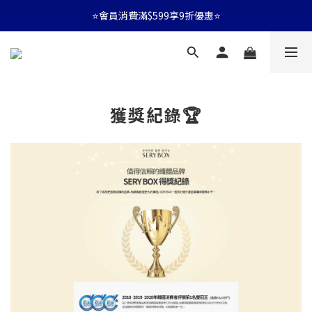
⭐會員消費滿$599享9折優惠⭐
⭐會員消費滿$599享9折優惠⭐
🚛消費滿$599 全店享免運🚛
⭐會員消費滿$599享9折優惠⭐
獲獎紀錄🏆