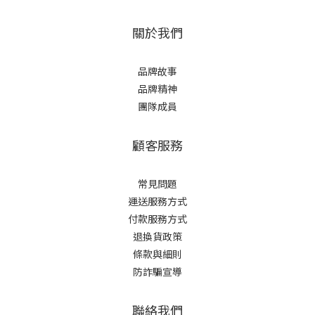
關於我們
品牌故事
品牌精神
團隊成員
顧客服務
常見問題
運送服務方式
付款服務方式
退換貨政策
條款與細則
防詐騙宣導
聯絡我們