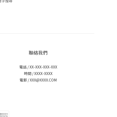
鍵字搜尋
聯絡我們
電話 / XX-XXX-XXX-XXX
時間 / XXXX-XXXX
電郵 / XXX@XXXX.COM