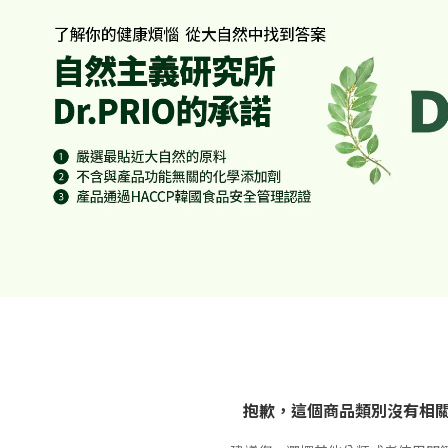
抱歉，這個商品類別沒有相