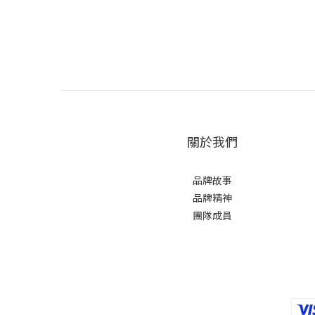
關於我們
品牌故事
品牌精神
團隊成員