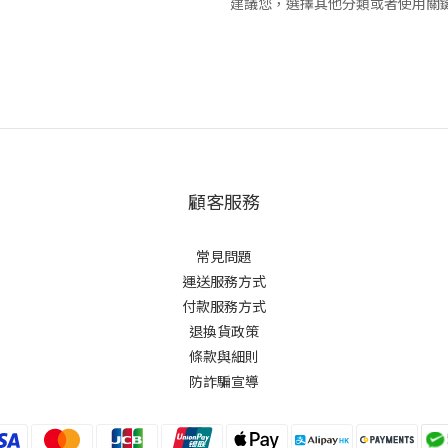
建議您，選擇其他分類或者使用關
顧客服務
常見問題
運送服務方式
付款服務方式
退換貨政策
條款與細則
防詐騙宣導