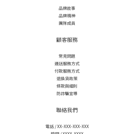
品牌故事
品牌精神
團隊成員
顧客服務
常見問題
運送服務方式
付款服務方式
退換貨政策
條款與細則
防詐騙宣導
聯絡我們
電話 / XX-XXX-XXX-XXX
時間 / XXXX-XXXX