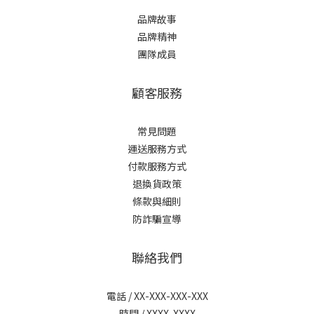
品牌故事
品牌精神
團隊成員
顧客服務
常見問題
運送服務方式
付款服務方式
退換貨政策
條款與細則
防詐騙宣導
聯絡我們
電話 / XX-XXX-XXX-XXX
時間 / XXXX-XXXX