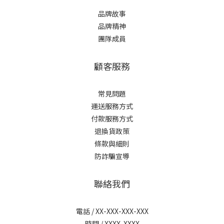
品牌故事
品牌精神
團隊成員
顧客服務
常見問題
運送服務方式
付款服務方式
退換貨政策
條款與細則
防詐騙宣導
聯絡我們
電話 / XX-XXX-XXX-XXX
時間 / XXXX-XXXX