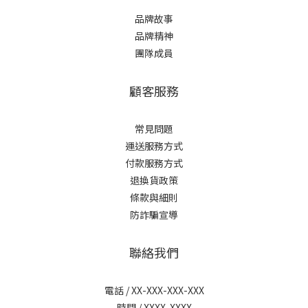
品牌故事
品牌精神
團隊成員
顧客服務
常見問題
運送服務方式
付款服務方式
退換貨政策
條款與細則
防詐騙宣導
聯絡我們
電話 / XX-XXX-XXX-XXX
時間 / XXXX-XXXX