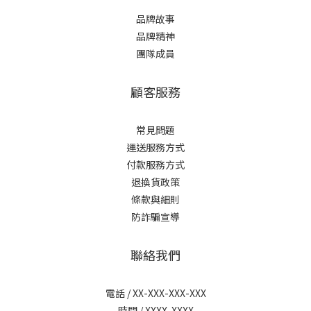
品牌故事
品牌精神
團隊成員
顧客服務
常見問題
運送服務方式
付款服務方式
退換貨政策
條款與細則
防詐騙宣導
聯絡我們
電話 / XX-XXX-XXX-XXX
時間 / XXXX-XXXX