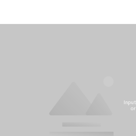
Input text
or tell 