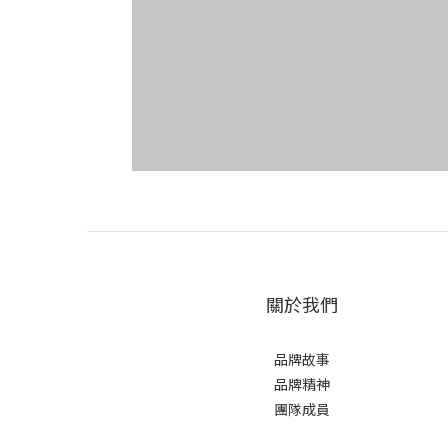
關於我們
品牌故事
品牌精神
團隊成員