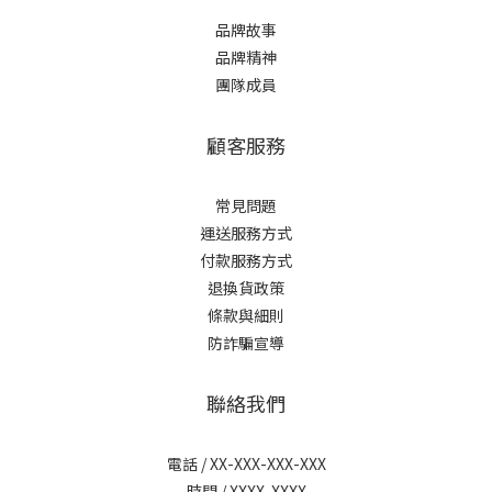
品牌故事
品牌精神
團隊成員
顧客服務
常見問題
運送服務方式
付款服務方式
退換貨政策
條款與細則
防詐騙宣導
聯絡我們
電話 / XX-XXX-XXX-XXX
時間 / XXXX-XXXX