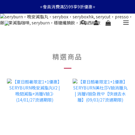
⭐會員消費滿$599享9折優惠⭐
⭐會員消費滿$599享9折優惠⭐
🚛消費滿$599 全店享免運🚛
⭐會員消費滿$599享9折優惠⭐
精選商品