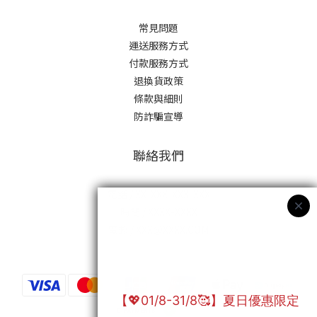
常見問題
運送服務方式
付款服務方式
退換貨政策
條款與細則
防詐騙宣導
聯絡我們
電話 / XX-XXX-XXX-XXX
時間 / XXXX-XXXX
電郵 / XXX@XXXX.COM