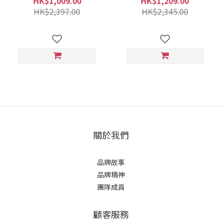
HK$1,009.00
HK$1,209.00
HK$2,397.00
HK$2,345.00
關於我們
品牌故事
品牌精神
團隊成員
顧客服務