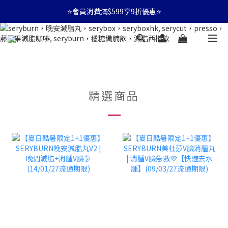
⭐會員消費滿$599享9折優惠⭐
⭐會員消費滿$599享9折優惠⭐
🚛消費滿$599 全店享免運🚛
⭐會員消費滿$599享9折優惠⭐
精選商品