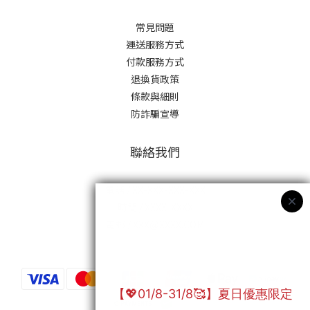
常見問題
運送服務方式
付款服務方式
退換貨政策
條款與細則
防詐騙宣導
聯絡我們
電話 / XX-XXX-XXX-XXX
時間 / XXXX-XXXX
電郵 / XXX@XXXX.COM