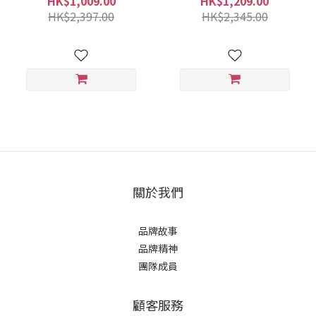
HK$1,009.00
HK$1,209.00
HK$2,397.00
HK$2,345.00
關於我們
品牌故事
品牌精神
團隊成員
顧客服務