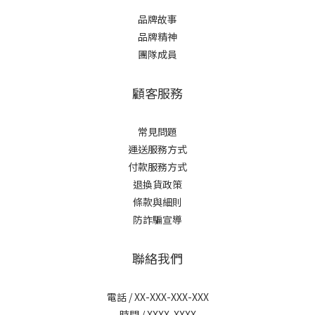
品牌故事
品牌精神
團隊成員
顧客服務
常見問題
運送服務方式
付款服務方式
退換貨政策
條款與細則
防詐騙宣導
聯絡我們
電話 / XX-XXX-XXX-XXX
時間 / XXXX-XXXX