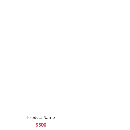
Product Name
$300