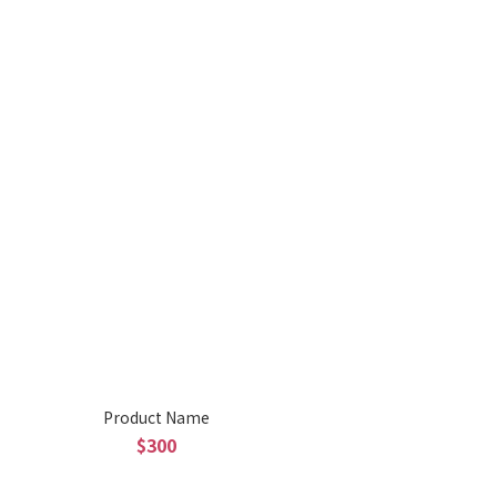
Product Name
$300