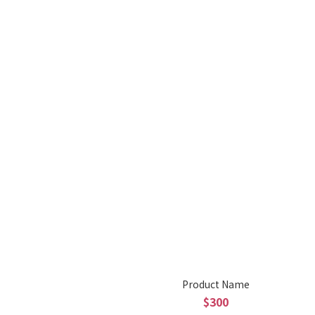
Product Name
$300