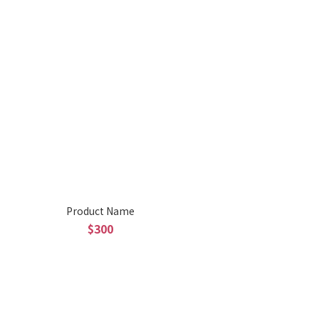
Product Name
$300