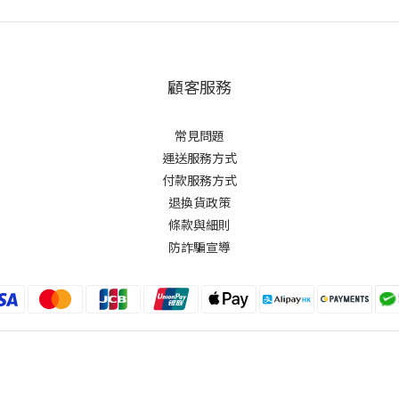
顧客服務
常見問題
運送服務方式
付款服務方式
退換貨政策
條款與細則
防詐騙宣導