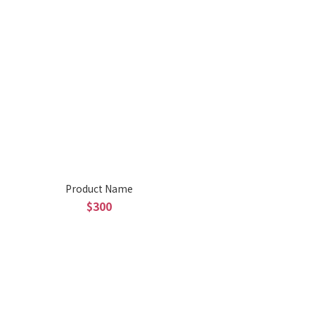
Product Name
$300