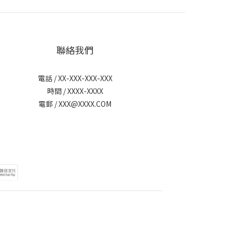
聯絡我們
電話 / XX-XXX-XXX-XXX
時間 / XXXX-XXXX
電郵 / XXX@XXXX.COM