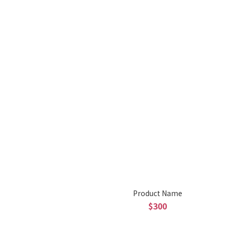
Product Name
$300