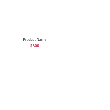
Product Name
$300