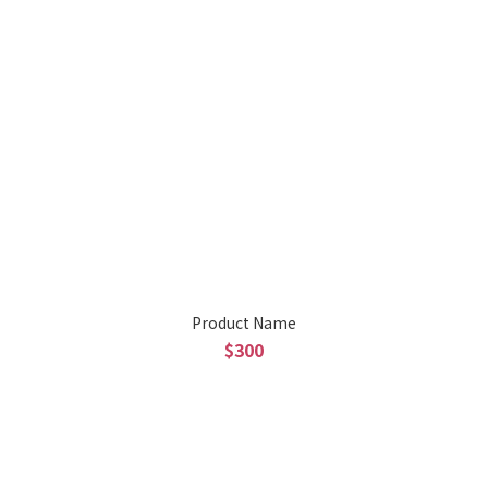
Product Name
$300