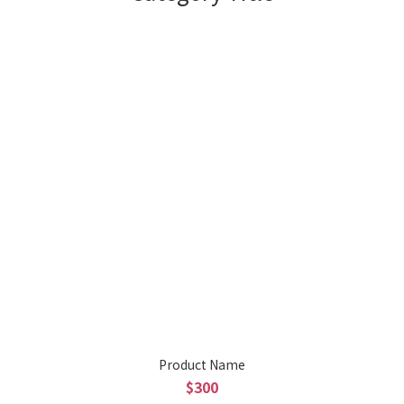
Product Name
$300