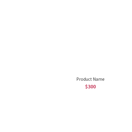
Product Name
$300