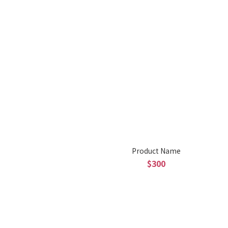
Product Name
$300