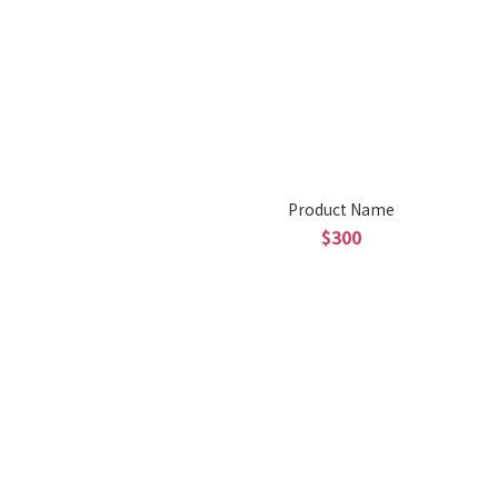
Product Name
$300