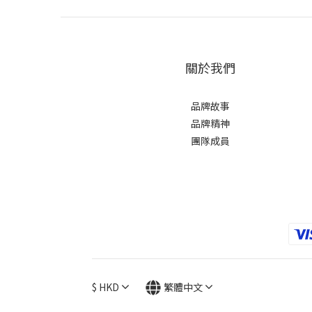
關於我們
品牌故事
品牌精神
團隊成員
$
HKD
繁體中文