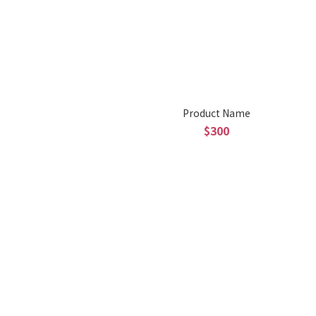
Product Name
$300