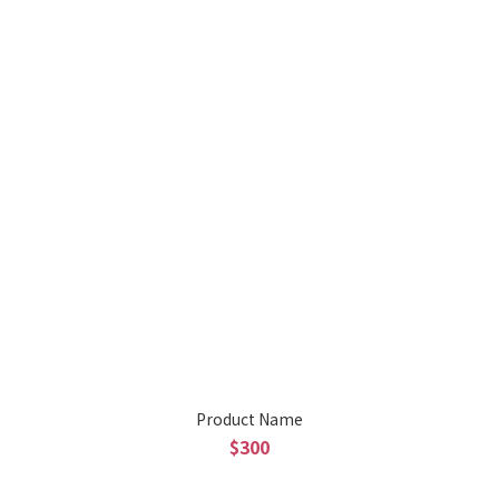
Product Name
$300