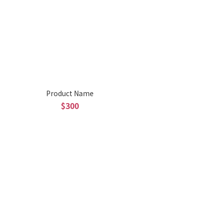
Product Name
$300