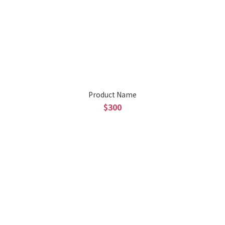
Product Name
$300