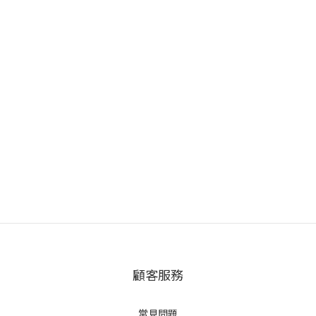
顧客服務
常見問題