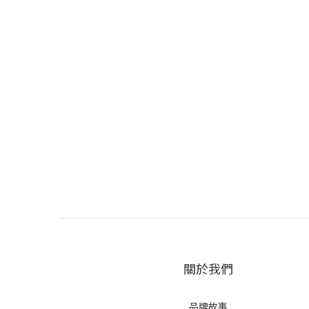
關於我們
品牌故事