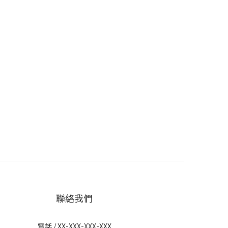
聯絡我們
電話 / XX-XXX-XXX-XXX