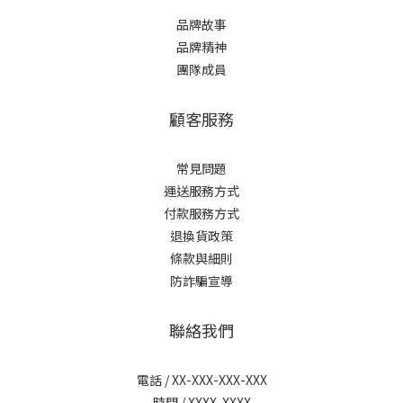
品牌故事
品牌精神
團隊成員
顧客服務
常見問題
運送服務方式
付款服務方式
退換貨政策
條款與細則
防詐騙宣導
聯絡我們
電話 / XX-XXX-XXX-XXX
時間 / XXXX-XXXX